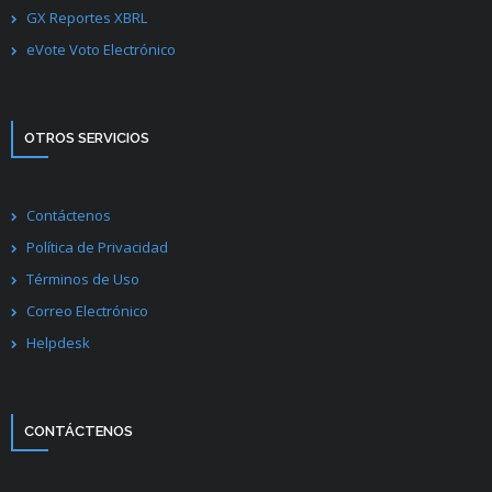
GX Reportes XBRL
eVote Voto Electrónico
OTROS SERVICIOS
Contáctenos
Política de Privacidad
Términos de Uso
Correo Electrónico
Helpdesk
CONTÁCTENOS