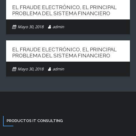
EL FRAUDE ELECTRÓNICO, EL PRINCIPAL
PROBLEMA DEL SISTEMA FINANCIERO
Mayo 30, 2018
admin
EL FRAUDE ELECTRÓNICO, EL PRINCIPAL
PROBLEMA DEL SISTEMA FINANCIERO
Mayo 30, 2018
admin
PRODUCTOS IT CONSULTING